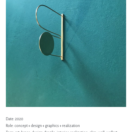
Date:
2020
Role:
concept + design + graphics + realization